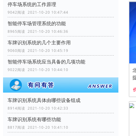
停车场系统的工作原理
9042阅读 2021-10-20 10:47:44
智能停车场管理系统的功能
8965阅读 2021-10-20 10:46:36
车牌识别系统的几个主要作用
9060阅读 2021-10-20 10:45:19
智能停车场系统应当具备的几项功能
9022阅读 2021-10-20 10:44:10
车牌识别系统具体由哪些设备组成
8914阅读 2021-10-20 10:42:33
车牌识别系统有哪些功能
8817阅读 2021-10-20 10:41:10