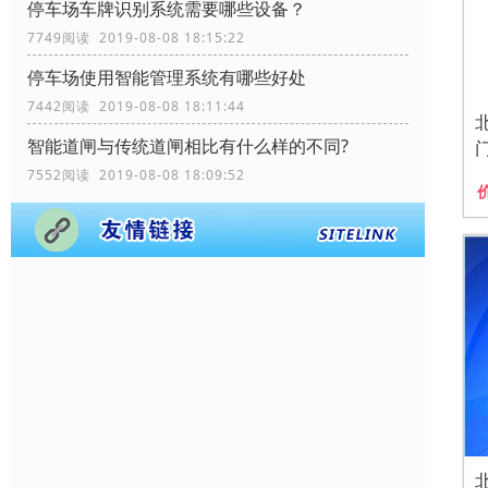
停车场车牌识别系统需要哪些设备？
7749阅读 2019-08-08 18:15:22
停车场使用智能管理系统有哪些好处
7442阅读 2019-08-08 18:11:44
智能道闸与传统道闸相比有什么样的不同?
7552阅读 2019-08-08 18:09:52