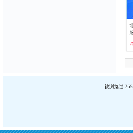
被浏览过 76