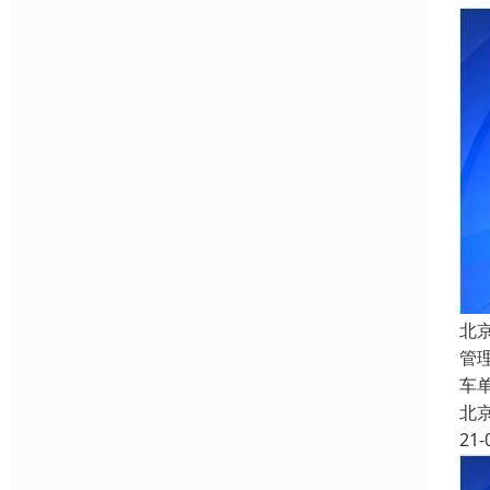
北
管
车
北
21-