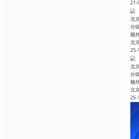
21-
北
分
额
北
25-
北
分
额
北
25-