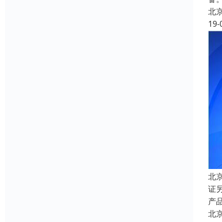
北
19-
北
证
产品
北