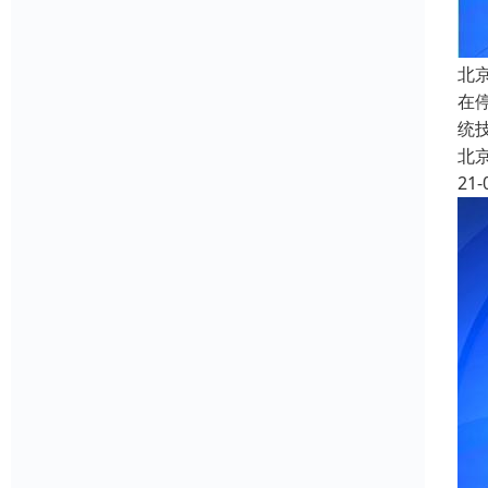
北
在
统
北
21-