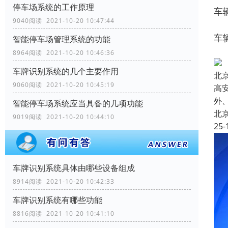
停车场系统的工作原理
车
9040阅读 2021-10-20 10:47:44
车
智能停车场管理系统的功能
8964阅读 2021-10-20 10:46:36
车牌识别系统的几个主要作用
北
9060阅读 2021-10-20 10:45:19
高
外
智能停车场系统应当具备的几项功能
北
9019阅读 2021-10-20 10:44:10
25-
车牌识别系统具体由哪些设备组成
8914阅读 2021-10-20 10:42:33
车牌识别系统有哪些功能
8816阅读 2021-10-20 10:41:10