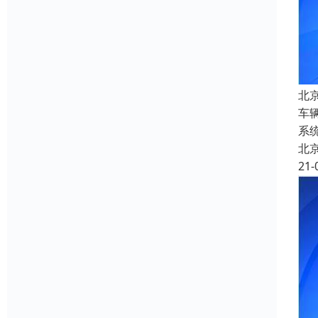
北
车
系
北
21-