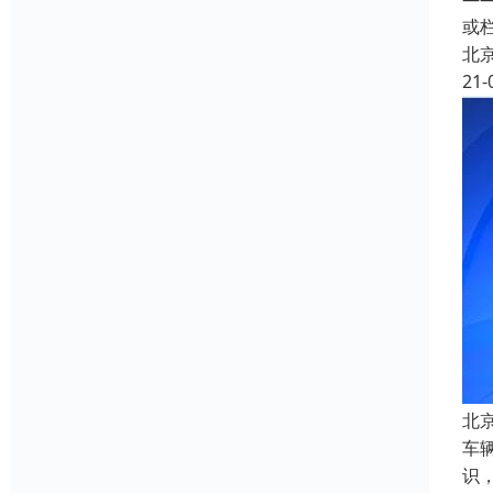
或
北
21-
北
车
识