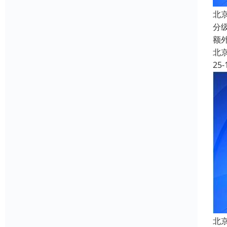
北
分
额
北
25-
北