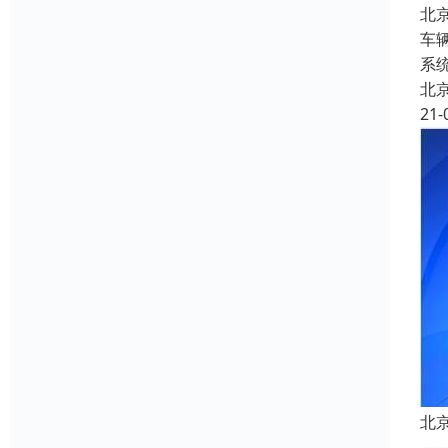
北
车
系
北
21-
北
—