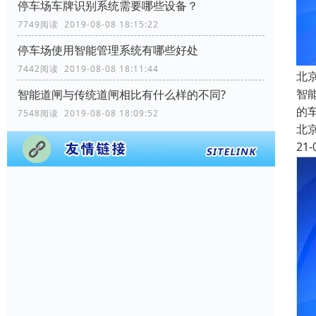
停车场车牌识别系统需要哪些设备？
7749阅读 2019-08-08 18:15:22
停车场使用智能管理系统有哪些好处
7442阅读 2019-08-08 18:11:44
北
智
智能道闸与传统道闸相比有什么样的不同?
的
7548阅读 2019-08-08 18:09:52
北
21-