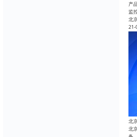
产
监
北
21-
北
北
备