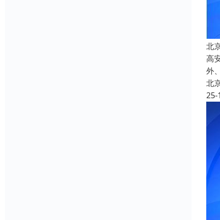
北
高
外
北
25-