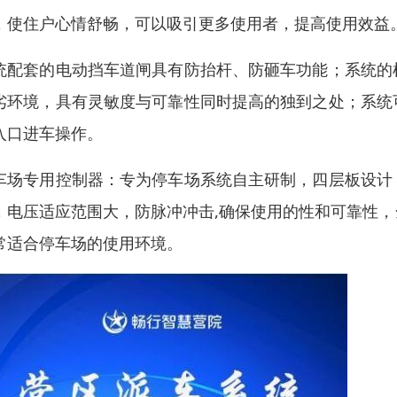
，使住户心情舒畅，可以吸引更多使用者，提高使用效益
统配套的电动挡车道闸具有防抬杆、防砸车功能；系统的
劣环境，具有灵敏度与可靠性同时提高的独到之处；系统
入口进车操作。
车场专用控制器：专为停车场系统自主研制，四层板设计
，电压适应范围大，防脉冲冲击,确保使用的性和可靠性
常适合停车场的使用环境。