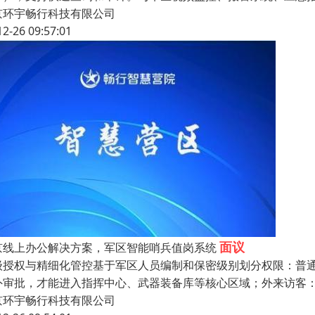
京环宇畅行科技有限公司
12-26 09:57:01
面议
京线上办公解决方案，军区智能哨兵值岗系统
级授权与精细化管控基于军区人员编制和保密级别划分权限：普
外审批，才能进入指挥中心、武器装备库等核心区域；外来访客：
京环宇畅行科技有限公司