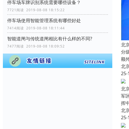
停车场车牌识别系统需要哪些设备？
7721阅读 2019-08-08 18:15:22
停车场使用智能管理系统有哪些好处
7414阅读 2019-08-08 18:11:44
智能道闸与传统道闸相比有什么样的不同?
北
7477阅读 2019-08-08 18:09:52
分
额
北
25-
北
军
挥
北
25-