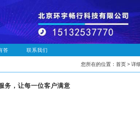
有答
联系我们
您所在的位置：
首页
> 详
服务，让每一位客户满意