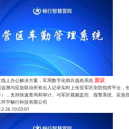
面议
京线上办公解决方案，军用数字化哨兵值岗系统
据追溯与应急联动所有出入记录实时上传至军区安防指挥平台，包
年），支持快速查询和审计。与军区视频监控、报警系统、应急
京环宇畅行科技有限公司
12-26 10:03:01