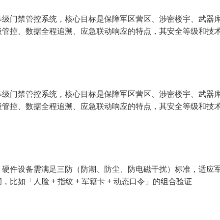
等级门禁管控系统，核心目标是保障军区营区、涉密楼宇、武器
级管控、数据全程追溯、应急联动响应的特点，其安全等级和技
等级门禁管控系统，核心目标是保障军区营区、涉密楼宇、武器
级管控、数据全程追溯、应急联动响应的特点，其安全等级和技
；硬件设备需满足三防（防潮、防尘、防电磁干扰）标准，适应
如「人脸 + 指纹 + 军籍卡 + 动态口令」的组合验证