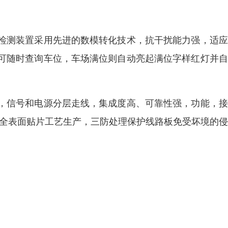
。
检测装置采用先进的数模转化技术，抗干扰能力强，适应
可随时查询车位，车场满位则自动亮起满位字样红灯并自
，信号和电源分层走线，集成度高、可靠性强，功能，接
，全表面贴片工艺生产，三防处理保护线路板免受坏境的