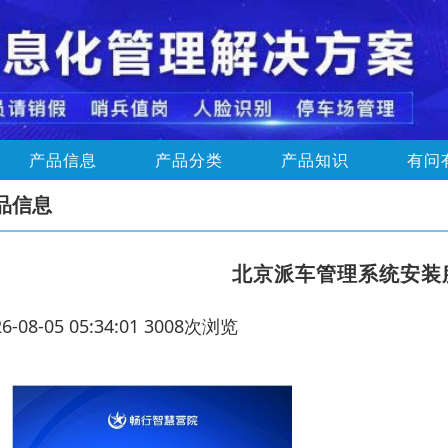
产品信息
产品分类
产品知识
有问
品信息
北京派车管理系统安装
26-08-05 05:34:01 3008次浏览