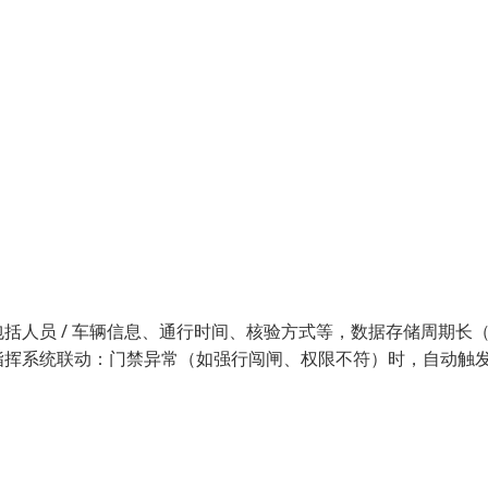
括人员 / 车辆信息、通行时间、核验方式等，数据存储周期长
指挥系统联动：门禁异常（如强行闯闸、权限不符）时，自动触