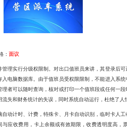
 格：
面议
件管理实行分级权限制。对出口值班员来讲，其登录后可
存入电脑数据库。由于值班员受权限限制，不能进入系统
管理者可以随时查询，核对或打印一个值班段或任何一段
用流失和财务统计的失误，同时系统自动运行，杜绝了人
脑自动计时、计费，特殊卡、月卡自动识别，临时卡人工
间与应收费用，卡上余额或有效期限，收费透明度高，