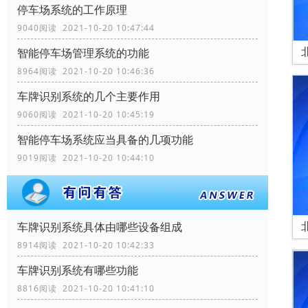
停车场系统的工作原理
9040阅读 2021-10-20 10:47:44
智能停车场管理系统的功能
8964阅读 2021-10-20 10:46:36
车牌识别系统的几个主要作用
9060阅读 2021-10-20 10:45:19
智能停车场系统应当具备的几项功能
9019阅读 2021-10-20 10:44:10
车牌识别系统具体由哪些设备组成
8914阅读 2021-10-20 10:42:33
车牌识别系统有哪些功能
8816阅读 2021-10-20 10:41:10