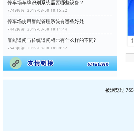
停车场车牌识别系统需要哪些设备？
7749阅读 2019-08-08 18:15:22
停车场使用智能管理系统有哪些好处
7442阅读 2019-08-08 18:11:44
智能道闸与传统道闸相比有什么样的不同?
7548阅读 2019-08-08 18:09:52
被浏览过 76