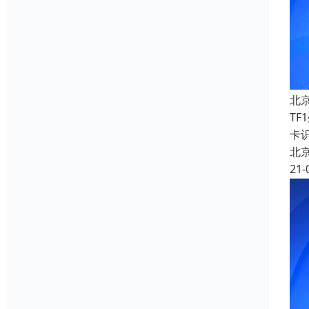
北
T
卡
北
21-