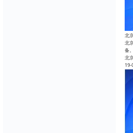
北
北
备
北
19-