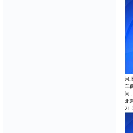
河
车
间
北
21-