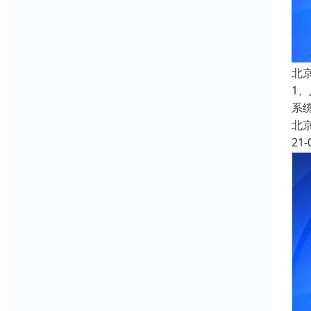
北
1
系
北
21-