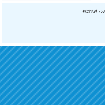
被浏览过 76