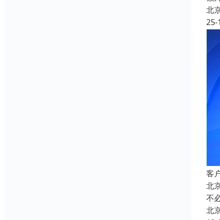
北
25-
客
北
不
北