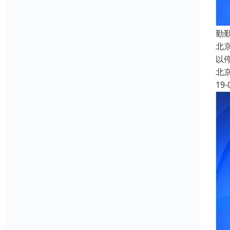
勤
北
以
北
19-