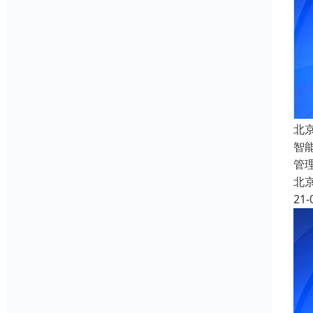
北
智
管
北
21-