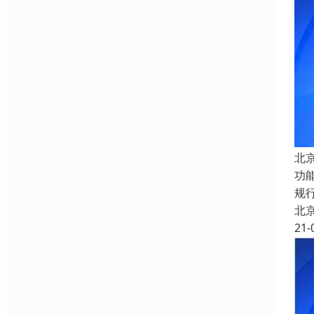
北
功
规
北
21-