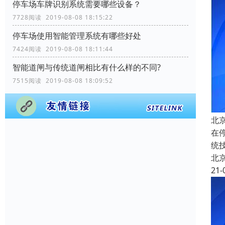
停车场车牌识别系统需要哪些设备？
7728阅读 2019-08-08 18:15:22
停车场使用智能管理系统有哪些好处
7424阅读 2019-08-08 18:11:44
智能道闸与传统道闸相比有什么样的不同?
7515阅读 2019-08-08 18:09:52
北
在
统
北
21-