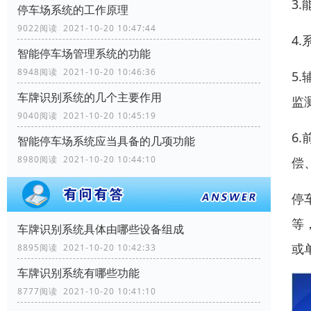
3
停车场系统的工作原理
9022阅读 2021-10-20 10:47:44
4
智能停车场管理系统的功能
8948阅读 2021-10-20 10:46:36
5
车牌识别系统的几个主要作用
监
9040阅读 2021-10-20 10:45:19
6
智能停车场系统应当具备的几项功能
8980阅读 2021-10-20 10:44:10
偿
停
等
车牌识别系统具体由哪些设备组成
或
8895阅读 2021-10-20 10:42:33
车牌识别系统有哪些功能
8777阅读 2021-10-20 10:41:10