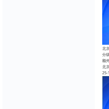
北
分
额
北
25-