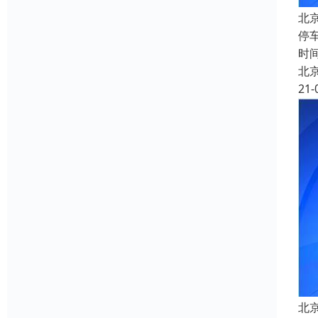
北
停
时
北
21-
北