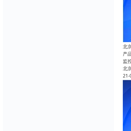
北
产
监
北
21-