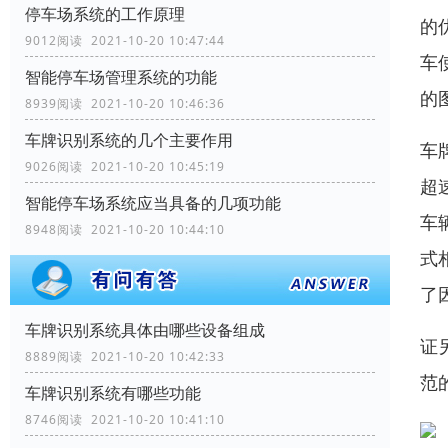
停车场系统的工作原理
的
9012阅读 2021-10-20 10:47:44
车
智能停车场管理系统的功能
的
8939阅读 2021-10-20 10:46:36
车牌识别系统的几个主要作用
车
9026阅读 2021-10-20 10:45:19
超
智能停车场系统应当具备的几项功能
车
8948阅读 2021-10-20 10:44:10
式
了
车牌识别系统具体由哪些设备组成
证
8889阅读 2021-10-20 10:42:33
范
车牌识别系统有哪些功能
8746阅读 2021-10-20 10:41:10