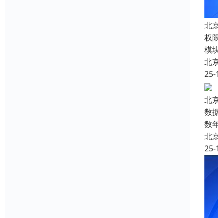
北
权
模
北
25-
北
数
数
北
25-