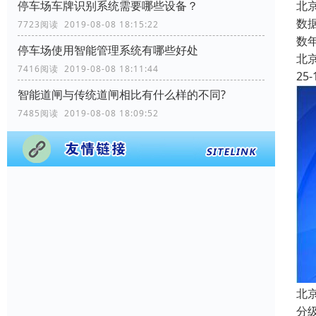
北京
停车场车牌识别系统需要哪些设备？
数
7723阅读 2019-08-08 18:15:22
数
停车场使用智能管理系统有哪些好处
北
7416阅读 2019-08-08 18:11:44
25-
智能道闸与传统道闸相比有什么样的不同?
7485阅读 2019-08-08 18:09:52
北
分