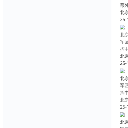
额
北
25-
北
军
挥
北
25-
北
军
挥
北
25-
北