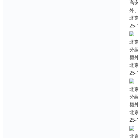
高
外
北
25-
北
分
额
北
25-
北
分
额
北
25-
北