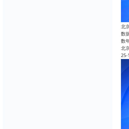
北
数
数
北
25-