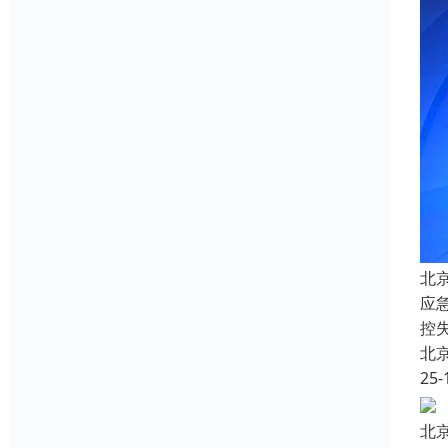
北
应
控
北
25-
北