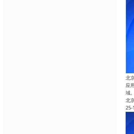
北
应
域
北
25-