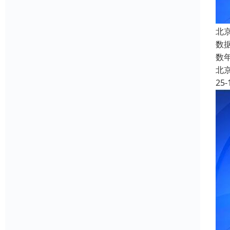
北
数
数
北
25-