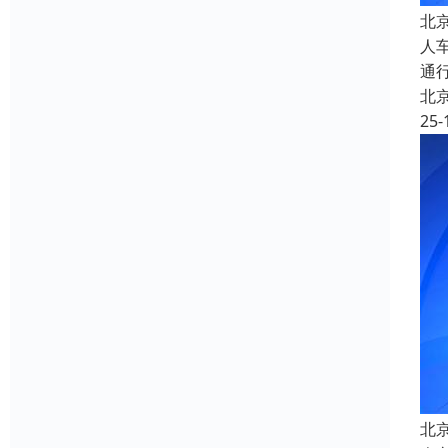
北
人
通
北
25-
北