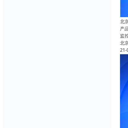
北
产
监
北
21-