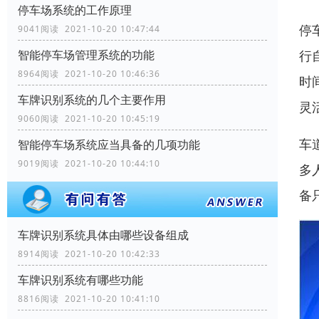
停车场系统的工作原理
停
9041阅读 2021-10-20 10:47:44
行
智能停车场管理系统的功能
8964阅读 2021-10-20 10:46:36
时
车牌识别系统的几个主要作用
灵
9060阅读 2021-10-20 10:45:19
车
智能停车场系统应当具备的几项功能
9019阅读 2021-10-20 10:44:10
多
备
车牌识别系统具体由哪些设备组成
8914阅读 2021-10-20 10:42:33
车牌识别系统有哪些功能
8816阅读 2021-10-20 10:41:10