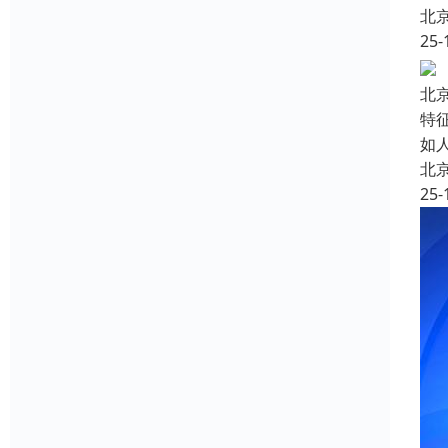
北
25-
北
特
如
北
25-