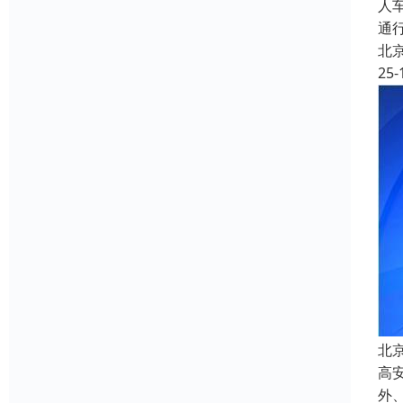
人
通
北
25-
北
高
外