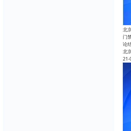
北
门
论
北
21-