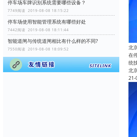
停车场车牌识别系统需要哪些设备？
7749阅读 2019-08-08 18:15:22
停车场使用智能管理系统有哪些好处
7442阅读 2019-08-08 18:11:44
智能道闸与传统道闸相比有什么样的不同?
北
7550阅读 2019-08-08 18:09:52
在
统
北
21-