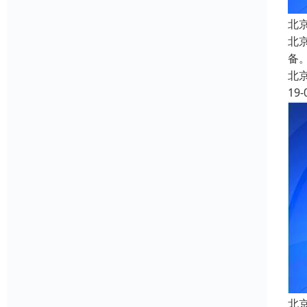
北
北
备
北
19-
北