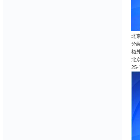
北
分
额
北
25-