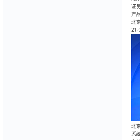
证
产品
北
21-
北
系