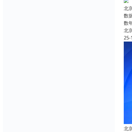
北
数
数
北
25-
北