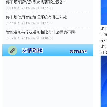
停车场车牌识别系统需要哪些设备？
7721阅读 2019-08-08 18:15:22
停车场使用智能管理系统有哪些好处
7414阅读 2019-08-08 18:11:44
北
智能道闸与传统道闸相比有什么样的不同?
可
7477阅读 2019-08-08 18:09:52
发
北
21-