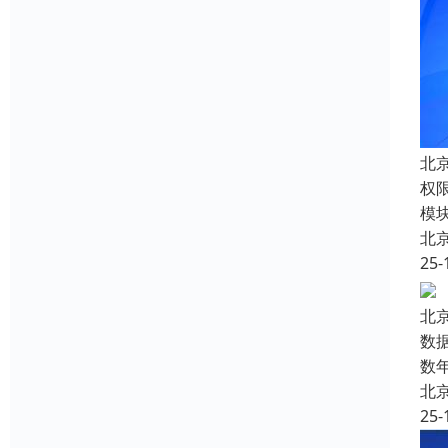
北
权
模
北
25-
北
数
数
北
25-