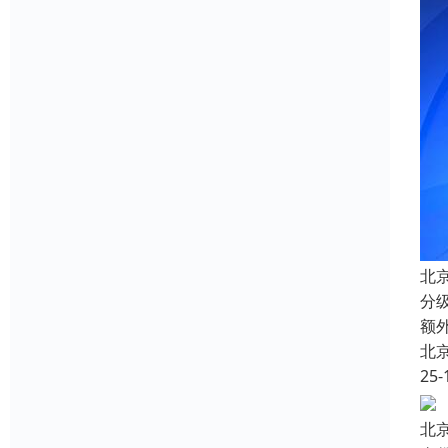
北
分
额
北
25-
北