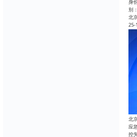
身
别
北
25-
北
应
控