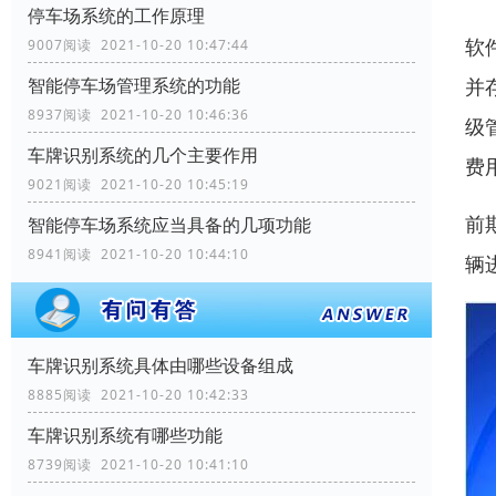
停车场系统的工作原理
软
9007阅读 2021-10-20 10:47:44
并
智能停车场管理系统的功能
8937阅读 2021-10-20 10:46:36
级
车牌识别系统的几个主要作用
费
9021阅读 2021-10-20 10:45:19
前
智能停车场系统应当具备的几项功能
8941阅读 2021-10-20 10:44:10
辆
车牌识别系统具体由哪些设备组成
8885阅读 2021-10-20 10:42:33
车牌识别系统有哪些功能
8739阅读 2021-10-20 10:41:10