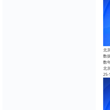
北
数
数
北
25-