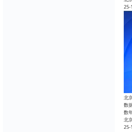
25-
北
数
数
北
25-