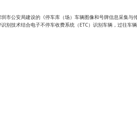
深圳市公安局建设的《停车库（场）车辆图像和号牌信息采集与
识别技术结合电子不停车收费系统（ETC）识别车辆，过往车