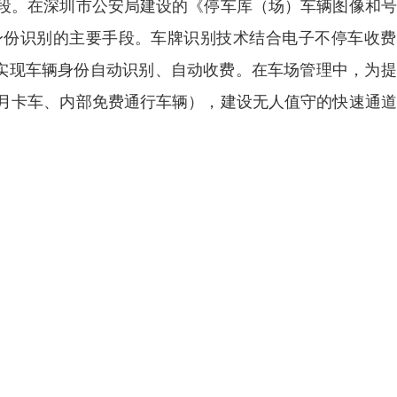
段。在深圳市公安局建设的《停车库（场）车辆图像和号
身份识别的主要手段。车牌识别技术结合电子不停车收费
够实现车辆身份自动识别、自动收费。在车场管理中，为
月卡车、内部免费通行车辆），建设无人值守的快速通道