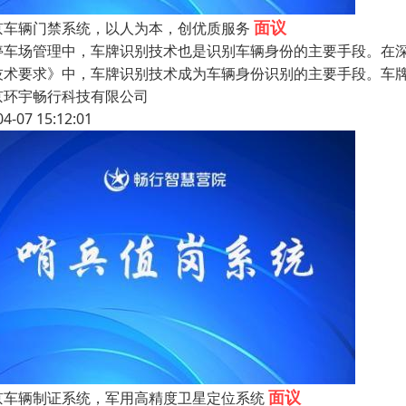
面议
京车辆门禁系统，以人为本，创优质服务
停车场管理中，车牌识别技术也是识别车辆身份的主要手段。在
技术要求》中，车牌识别技术成为车辆身份识别的主要手段。车牌
京环宇畅行科技有限公司
04-07 15:12:01
面议
京车辆制证系统，军用高精度卫星定位系统