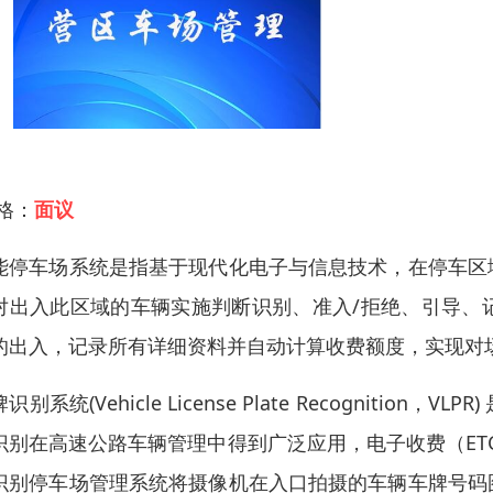
 格：
面议
能停车场系统是指基于现代化电子与信息技术，在停车区
对出入此区域的车辆实施判断识别、准入/拒绝、引导、
的出入，记录所有详细资料并自动计算收费额度，实现对
识别系统(Vehicle License Plate Recogni
识别在高速公路车辆管理中得到广泛应用，电子收费（ET
识别停车场管理系统将摄像机在入口拍摄的车辆车牌号码