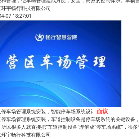
控和管理，使车辆管理建成方便，安全，高效的控制体系。车辆
京环宇畅行科技有限公司
04-07 18:27:01
面议
京停车场管理系统安装，智能停车场系统设计
京停车场管理系统安装，车道控制设备是停车场系统的关键设备
。所以很多人就直接把“车道控制设备”理解成“停车场系统”，很
京环宇畅行科技有限公司