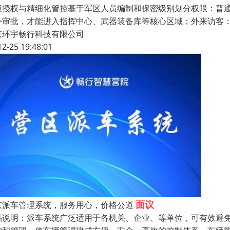
级授权与精细化管控基于军区人员编制和保密级别划分权限：普
外审批，才能进入指挥中心、武器装备库等核心区域；外来访客：
京环宇畅行科技有限公司
12-25 19:48:01
面议
京派车管理系统，服务用心，价格公道
品说明：派车系统广泛适用于各机关、企业、等单位，可有效避