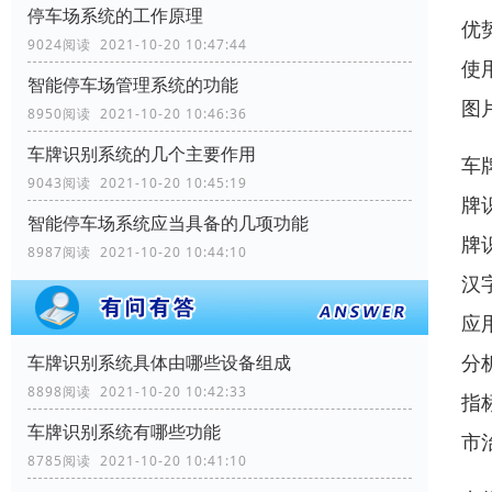
停车场系统的工作原理
优
9024阅读 2021-10-20 10:47:44
使
智能停车场管理系统的功能
图
8950阅读 2021-10-20 10:46:36
车牌识别系统的几个主要作用
车牌
9043阅读 2021-10-20 10:45:19
牌
智能停车场系统应当具备的几项功能
牌识
8987阅读 2021-10-20 10:44:10
汉
应
分
车牌识别系统具体由哪些设备组成
8898阅读 2021-10-20 10:42:33
指
车牌识别系统有哪些功能
市
8785阅读 2021-10-20 10:41:10