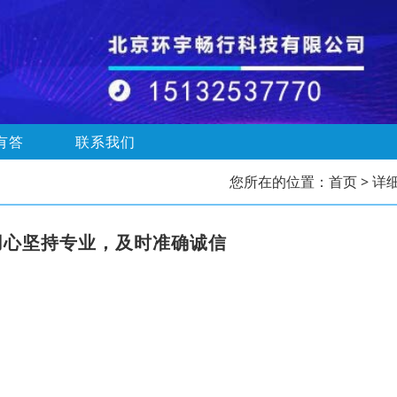
有答
联系我们
您所在的位置：
首页
> 详
用心坚持专业，及时准确诚信