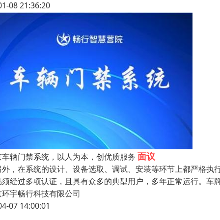
01-08 21:36:20
面议
京车辆门禁系统，以人为本，创优质服务
另外，在系统的设计、设备选取、调试、安装等环节上都严格执
须经过多项认证，且具有众多的典型用户，多年正常运行。车牌识别系统(Veh
京环宇畅行科技有限公司
04-07 14:00:01