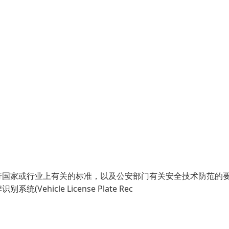
行国家或行业上有关的标准，以及公安部门有关安全技术防范的
icle License Plate Rec