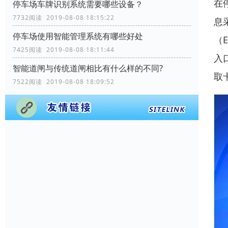
在
停车场车牌识别系统需要哪些设备？
7732阅读 2019-08-08 18:15:22
息
停车场使用智能管理系统有哪些好处
（
7425阅读 2019-08-08 18:11:44
入
智能道闸与传统道闸相比有什么样的不同?
取
7522阅读 2019-08-08 18:09:52