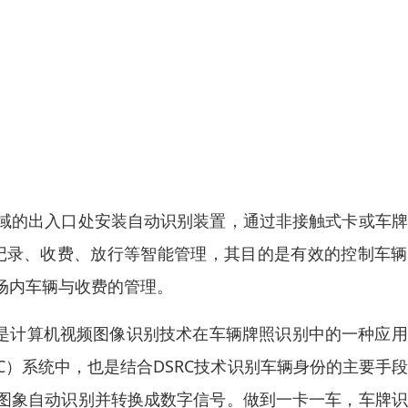
域的出入口处安装自动识别装置，通过非接触式卡或车牌
记录、收费、放行等智能管理，其目的是有效的控制车辆
场内车辆与收费的管理。
tion，VLPR) 是计算机视频图像识别技术在车辆牌照识别中的一种应
C）系统中，也是结合DSRC技术识别车辆身份的主要手
图象自动识别并转换成数字信号。做到一卡一车，车牌识