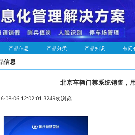
产品信息
产品分类
产品知识
有问
品信息
北京车辆门禁系统销售，
26-08-06 12:02:01 3249次浏览