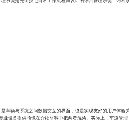
管理系统是完全按照日常工作流程而设计的综合管理系统，内容
，是车辆与系统之间数据交互的界面，也是实现友好的用户体验
多专业设备提供商也在介绍材料中把两者混淆。实际上，车道管理