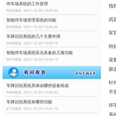
停车场系统的工作原理
指
9020阅读 2021-10-20 10:47:44
武
智能停车场管理系统的功能
8948阅读 2021-10-20 10:46:36
军
车牌识别系统的几个主要作用
9039阅读 2021-10-20 10:45:19
特
智能停车场系统应当具备的几项功能
采
8974阅读 2021-10-20 10:44:10
肤
针
车牌识别系统具体由哪些设备组成
不
8894阅读 2021-10-20 10:42:33
车牌识别系统有哪些功能
环
8772阅读 2021-10-20 10:41:10
系