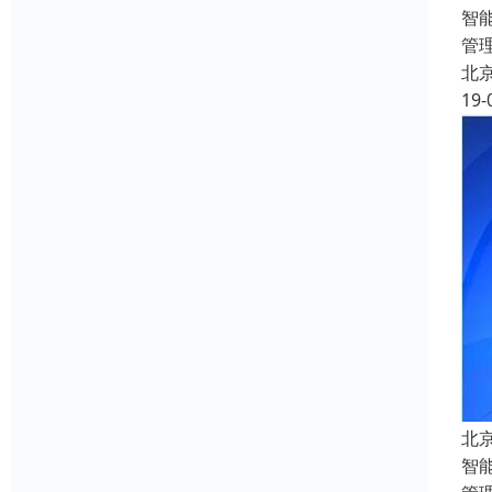
智
管
北
19-
北
智