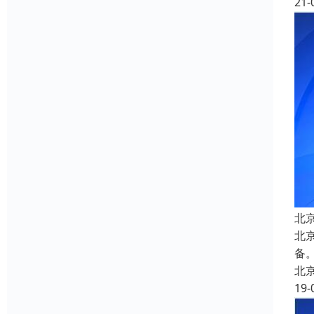
21-
北
北
备
北
19-