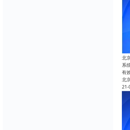
北
系
有
北
21-