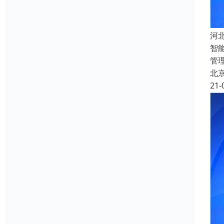
河
智
管
北
21-