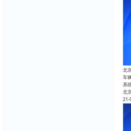
北
车
系
北
21-