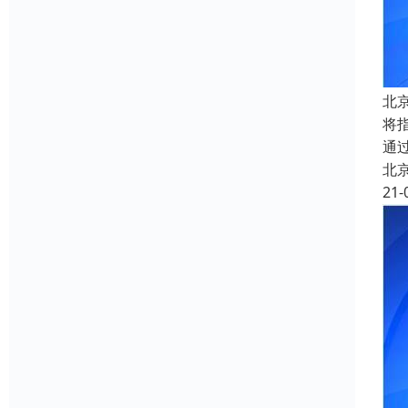
北
将
通
北
21-