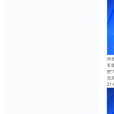
河
车
把
北
21-