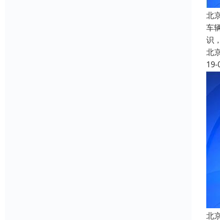
北
车
识
北
19-
北