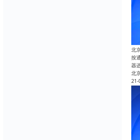
北
按
器
北
21-