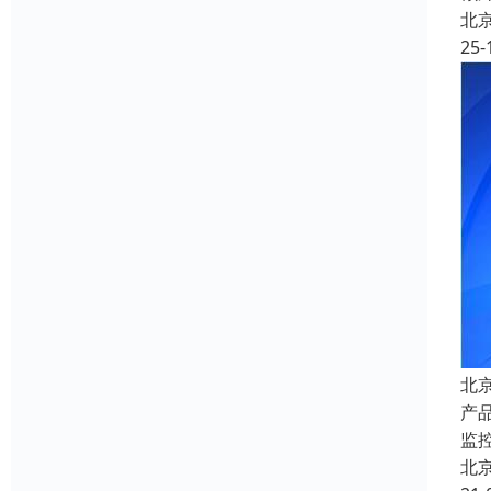
北
25-
北
产
监
北