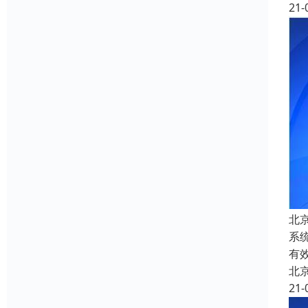
21-
北
系
有
北
21-