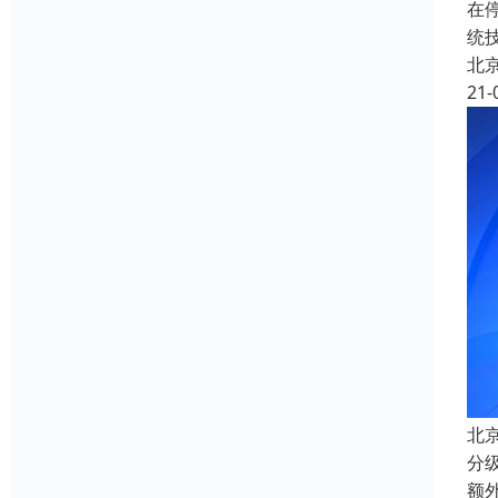
在
统
北
21-
北
分
额