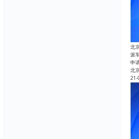
北
派
申
北
21-