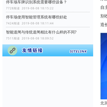
停车场车牌识别系统需要哪些设备？
自
7728阅读 2019-08-08 18:15:22
别
停车场使用智能管理系统有哪些好处
7424阅读 2019-08-08 18:11:44
造
智能道闸与传统道闸相比有什么样的不同?
7511阅读 2019-08-08 18:09:52
北