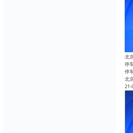
北
停
停
北
21-