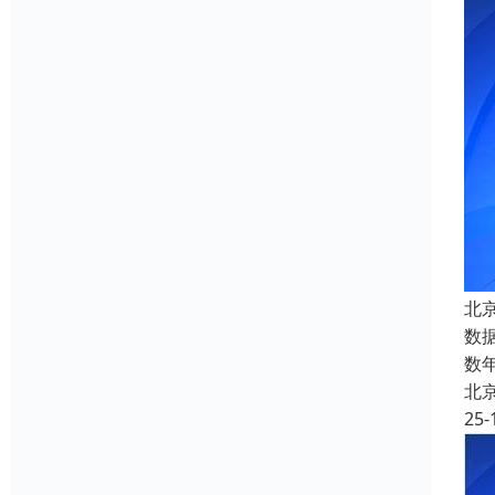
北
数
数
北
25-