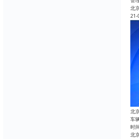
管
北
21-
北
车
时
北