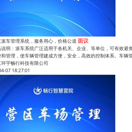
面议
京派车管理系统，服务用心，价格公道
品说明：派车系统广泛适用于各机关、企业、等单位，可有效避
控和管理，使车辆管理建成方便，安全，高效的控制体系。车辆
京环宇畅行科技有限公司
04-07 18:27:01