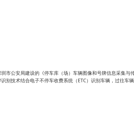
深圳市公安局建设的《停车库（场）车辆图像和号牌信息采集与
识别技术结合电子不停车收费系统（ETC）识别车辆，过往车