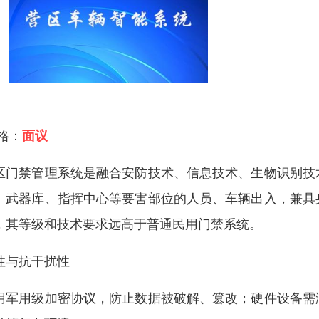
 格：
面议
区门禁管理系统是融合安防技术、信息技术、生物识别技
、武器库、指挥中心等要害部位的人员、车辆出入，兼具
，其等级和技术要求远高于普通民用门禁系统。
性与抗干扰性
用军用级加密协议，防止数据被破解、篡改；硬件设备需