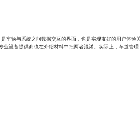
，是车辆与系统之间数据交互的界面，也是实现友好的用户体验
多专业设备提供商也在介绍材料中把两者混淆。实际上，车道管理