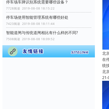
停车场车牌识别系统需要哪些设备？
7728阅读 2019-08-08 18:15:22
停车场使用智能管理系统有哪些好处
7423阅读 2019-08-08 18:11:44
智能道闸与传统道闸相比有什么样的不同?
7508阅读 2019-08-08 18:09:52
北
在
统
北
21-