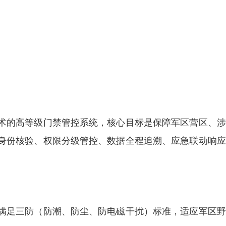
术的高等级门禁管控系统，核心目标是保障军区营区、涉
身份核验、权限分级管控、数据全程追溯、应急联动响应
满足三防（防潮、防尘、防电磁干扰）标准，适应军区野