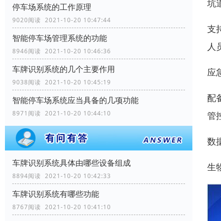
坑
停车场系统的工作原理
9020阅读 2021-10-20 10:47:44
支
智能停车场管理系统的功能
人
8946阅读 2021-10-20 10:46:36
车牌识别系统的几个主要作用
应
9038阅读 2021-10-20 10:45:19
配
智能停车场系统应当具备的几项功能
8971阅读 2021-10-20 10:44:10
管
数
车牌识别系统具体由哪些设备组成
生
8894阅读 2021-10-20 10:42:33
车牌识别系统有哪些功能
8767阅读 2021-10-20 10:41:10