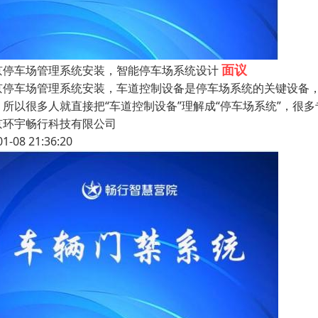
面议
京停车场管理系统安装，智能停车场系统设计
京停车场管理系统安装，车道控制设备是停车场系统的关键设备
。所以很多人就直接把“车道控制设备”理解成“停车场系统”，很
京环宇畅行科技有限公司
01-08 21:36:20