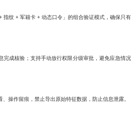
指纹 + 军籍卡 + 动态口令」的组合验证模式，确保只
息完成核验；支持手动放行权限分级审批，避免应急情况
看、操作留痕，禁止导出原始特征数据，防止信息泄露。