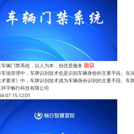
面议
京车辆门禁系统，以人为本，创优质服务
停车场管理中，车牌识别技术也是识别车辆身份的主要手段。在
技术要求》中，车牌识别技术成为车辆身份识别的主要手段。车牌
京环宇畅行科技有限公司
04-07 15:12:01