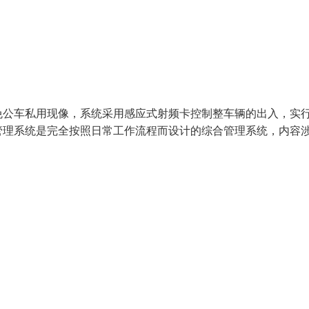
免公车私用现像，系统采用感应式射频卡控制整车辆的出入，实
管理系统是完全按照日常工作流程而设计的综合管理系统，内容