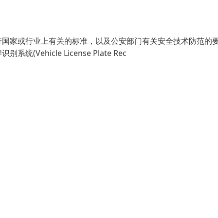
行国家或行业上有关的标准，以及公安部门有关安全技术防范的
icle License Plate Rec