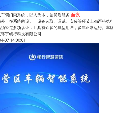
面议
京车辆门禁系统，以人为本，创优质服务
另外，在系统的设计、设备选取、调试、安装等环节上都严格执
须经过多项认证，且具有众多的典型用户，多年正常运行。车牌识别系统(Veh
京环宇畅行科技有限公司
04-07 14:00:01