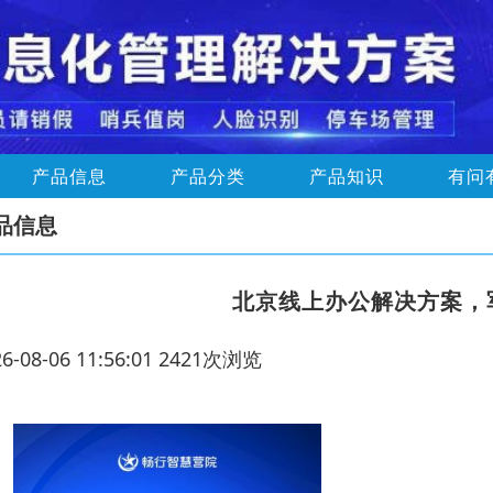
产品信息
产品分类
产品知识
有问
品信息
北京线上办公解决方案，
26-08-06 11:56:01 2421次浏览