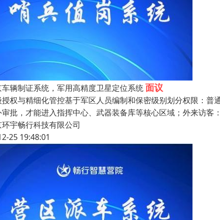
面议
京车辆制证系统，军用高精度卫星定位系统
级授权与精细化管控基于军区人员编制和保密级别划分权限：普
外审批，才能进入指挥中心、武器装备库等核心区域；外来访客：
京环宇畅行科技有限公司
12-25 19:48:01