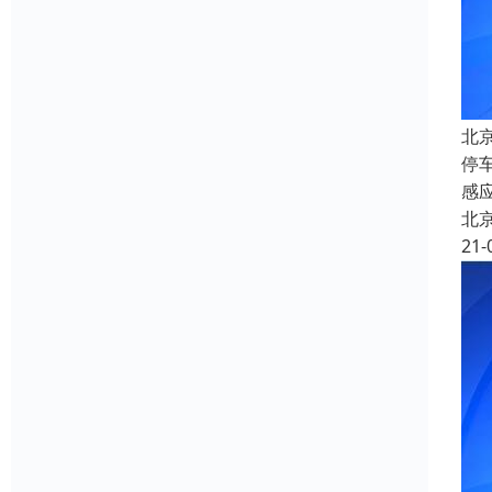
北
停
感
北
21-