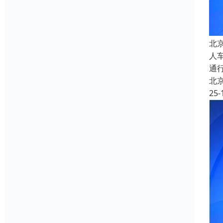
北
人
通
北
25-