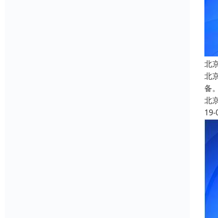
北
北
备
北
19-