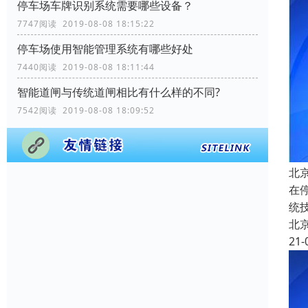
停车场车牌识别系统需要哪些设备？
7747阅读 2019-08-08 18:15:22
停车场使用智能管理系统有哪些好处
7440阅读 2019-08-08 18:11:44
智能道闸与传统道闸相比有什么样的不同?
7542阅读 2019-08-08 18:09:52
北
在
统
北
21-