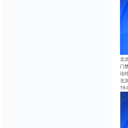
北
门
论
北
19-