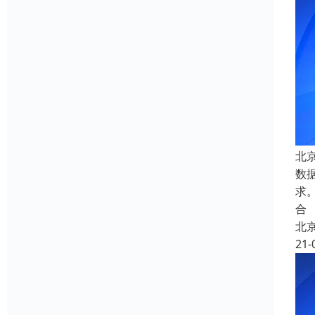
北
数
求
合
北
21-