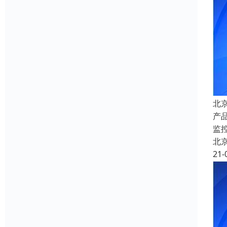
北
产
监
北
21-