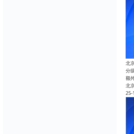
北
分
额
北
25-