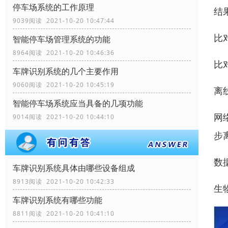
停车场系统的工作原理
结
9039阅读 2021-10-20 10:47:44
比
智能停车场管理系统的功能
8964阅读 2021-10-20 10:46:36
比
车牌识别系统的几个主要作用
9060阅读 2021-10-20 10:45:19
离
智能停车场系统应当具备的几项功能
网
9014阅读 2021-10-20 10:44:10
步
数
车牌识别系统具体由哪些设备组成
8913阅读 2021-10-20 10:42:33
生
车牌识别系统有哪些功能
8811阅读 2021-10-20 10:41:10