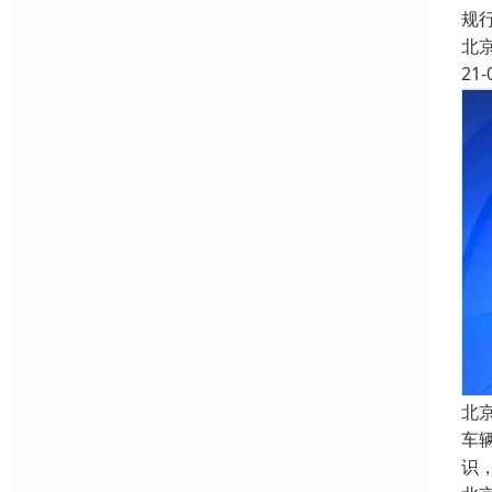
规
北
21-
北
车
识