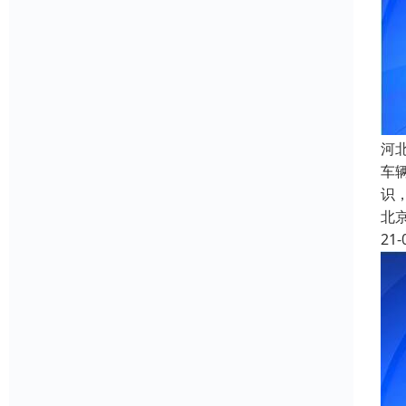
河
车
识
北
21-