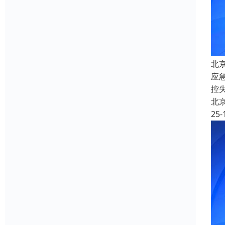
北
应
控
北
25-