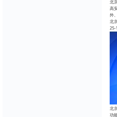
北
高
外
北
25-
北
功