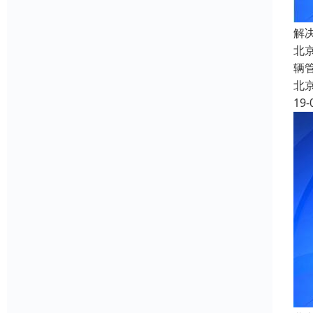
解
北
辆
北
19-