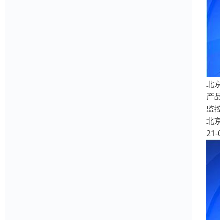
北
产
监
北
21-