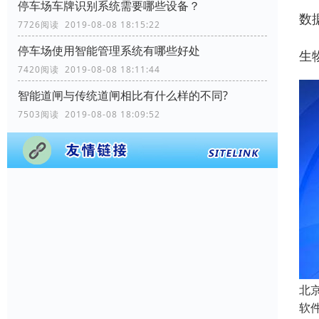
停车场车牌识别系统需要哪些设备？
数
7726阅读 2019-08-08 18:15:22
停车场使用智能管理系统有哪些好处
生
7420阅读 2019-08-08 18:11:44
智能道闸与传统道闸相比有什么样的不同?
7503阅读 2019-08-08 18:09:52
北
软