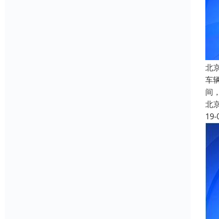
北
车
间
北
19-