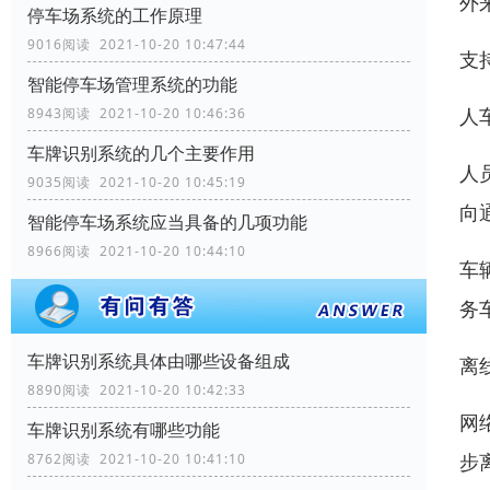
外
停车场系统的工作原理
9016阅读 2021-10-20 10:47:44
支
智能停车场管理系统的功能
人
8943阅读 2021-10-20 10:46:36
车牌识别系统的几个主要作用
人
9035阅读 2021-10-20 10:45:19
向
智能停车场系统应当具备的几项功能
8966阅读 2021-10-20 10:44:10
车
务
车牌识别系统具体由哪些设备组成
离
8890阅读 2021-10-20 10:42:33
网
车牌识别系统有哪些功能
步
8762阅读 2021-10-20 10:41:10