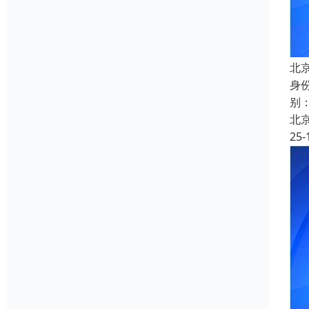
北京
身
别
北
25-