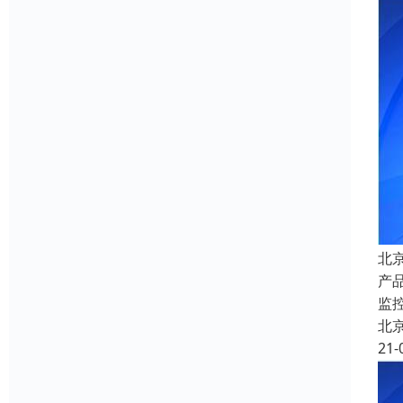
北
产
监
北
21-