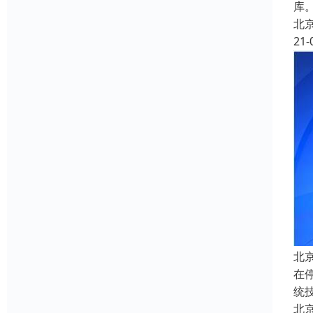
库
北
21-
北
在
统
北