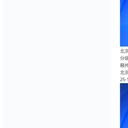
北
分
额
北
25-