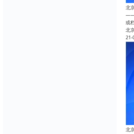
北
—
或
北
21-
北