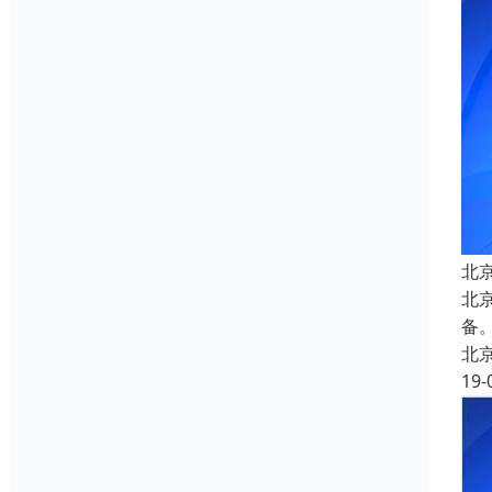
北
北
备
北
19-