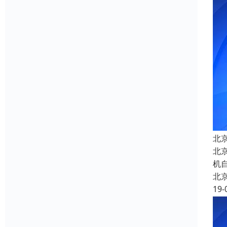
北
北
机
北
19-