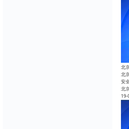
北
北
安
北
19-