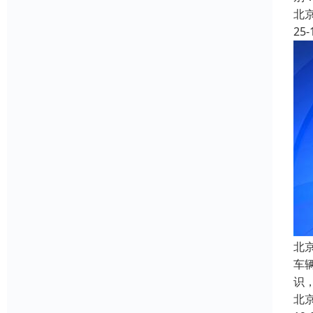
北
25-
北
车
识
北