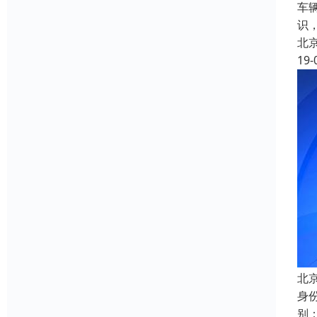
车
识
北
19-
北
身
别