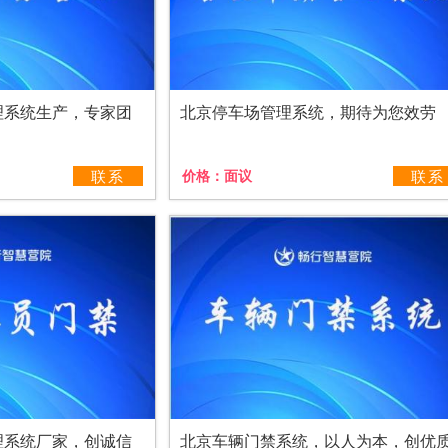
理系统生产，专家团
北京停车场管理系统，期待为您效劳
联系
价格：
面议
联系
理系统厂家，创诚信
北京车辆门禁系统，以人为本，创优