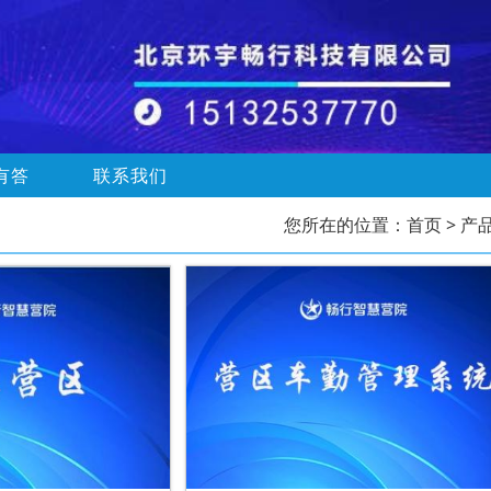
有答
联系我们
您所在的位置：
首页
> 产