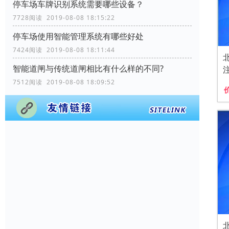
停车场车牌识别系统需要哪些设备？
7728阅读 2019-08-08 18:15:22
停车场使用智能管理系统有哪些好处
7424阅读 2019-08-08 18:11:44
智能道闸与传统道闸相比有什么样的不同?
7512阅读 2019-08-08 18:09:52