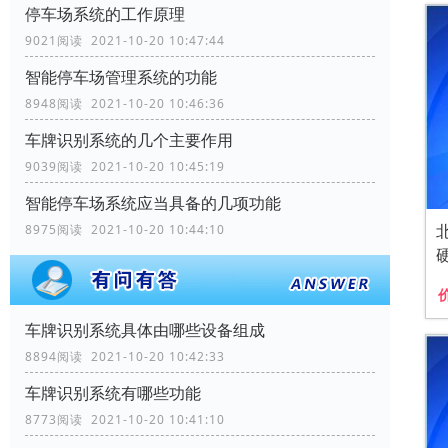
停车场系统的工作原理
9021阅读 2021-10-20 10:47:44
智能停车场管理系统的功能
8948阅读 2021-10-20 10:46:36
车牌识别系统的几个主要作用
9039阅读 2021-10-20 10:45:19
智能停车场系统应当具备的几项功能
8975阅读 2021-10-20 10:44:10
车牌识别系统具体由哪些设备组成
8894阅读 2021-10-20 10:42:33
车牌识别系统有哪些功能
8773阅读 2021-10-20 10:41:10