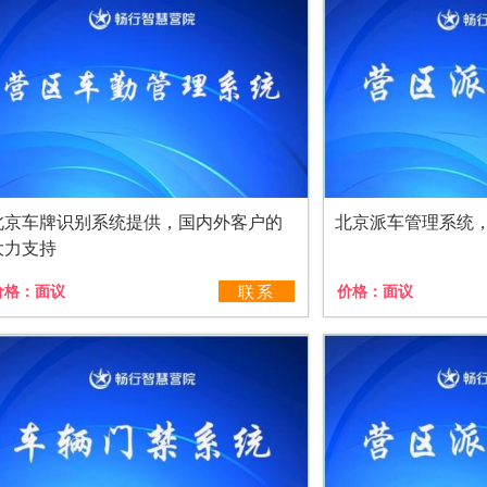
北京车牌识别系统提供，国内外客户的
北京派车管理系统
大力支持
价格：
面议
联系
价格：
面议