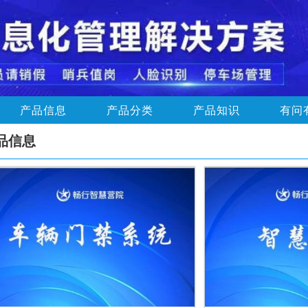
产品信息
产品分类
产品知识
有问
品信息