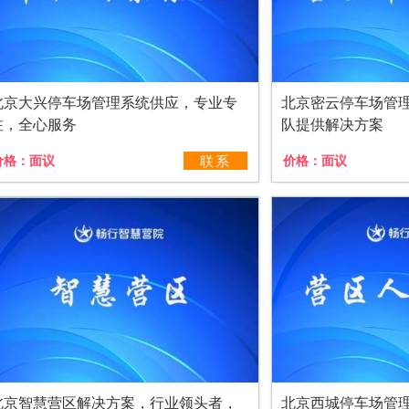
北京大兴停车场管理系统供应，专业专
北京密云停车场管
注，全心服务
队提供解决方案
价格：
面议
联系
价格：
面议
北京智慧营区解决方案，行业领头者，
北京西城停车场管