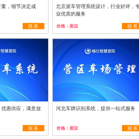
方案，细节决定成
北京派车管理系统设计，行业好评，
业优质的服务
联系
价格：
面议
联系
，优惠供应，满意放
河北车牌识别系统，提供一站式服务
联系
价格：
面议
联系