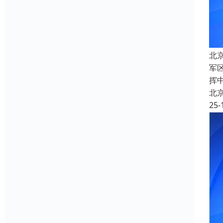
北
军
挥
北
25-