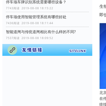
停车场车牌识别系统需要哪些设备？
生
7743阅读 2019-08-08 18:15:22
即
停车场使用智能管理系统有哪些好处
7436阅读 2019-08-08 18:11:44
智能道闸与传统道闸相比有什么样的不同?
7537阅读 2019-08-08 18:09:52
北
在
统