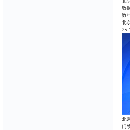
北
数
数
北
25-
北
门