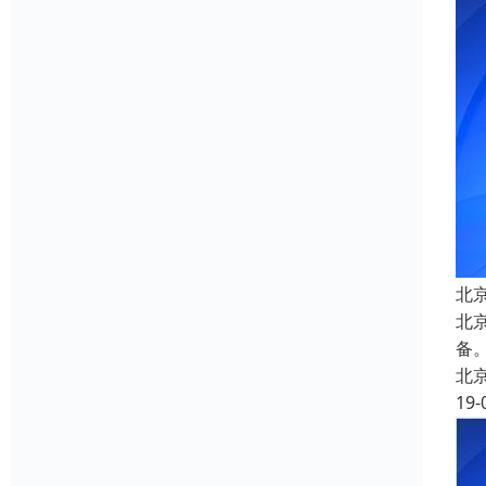
北
北
备
北
19-