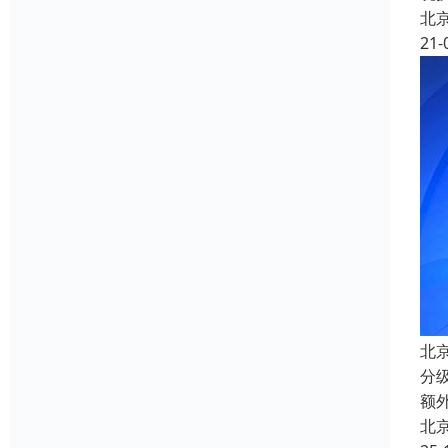
北
21-
北
分
额
北