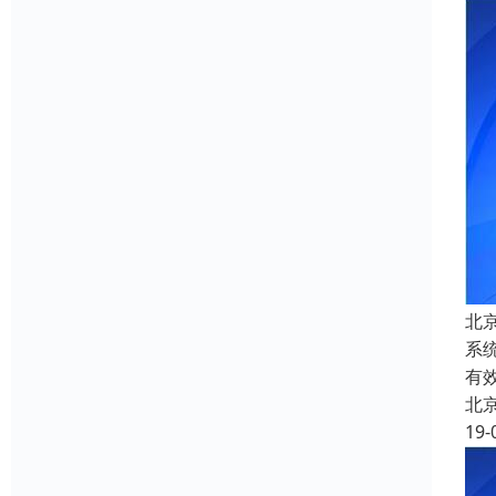
北
系
有
北
19-