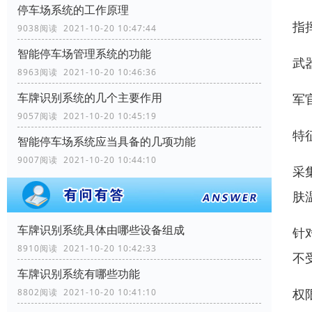
停车场系统的工作原理
指
9038阅读 2021-10-20 10:47:44
智能停车场管理系统的功能
武
8963阅读 2021-10-20 10:46:36
车牌识别系统的几个主要作用
军
9057阅读 2021-10-20 10:45:19
特
智能停车场系统应当具备的几项功能
9007阅读 2021-10-20 10:44:10
采
肤
车牌识别系统具体由哪些设备组成
针
8910阅读 2021-10-20 10:42:33
不
车牌识别系统有哪些功能
权
8802阅读 2021-10-20 10:41:10