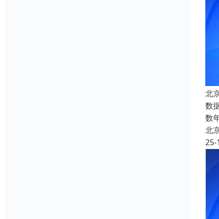
北
数
数
北
25-