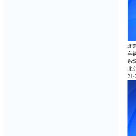
北
车
系
北
21-