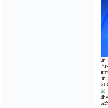
北
营
时
北
21-
北
应