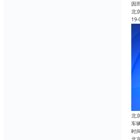
因
北
19-
北
车
时
北