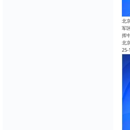
北
军
挥
北
25-