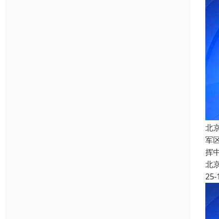
北
军
挥
北
25-