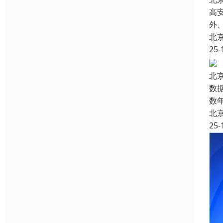
高
外
北
25-
北
数
数
北
25-