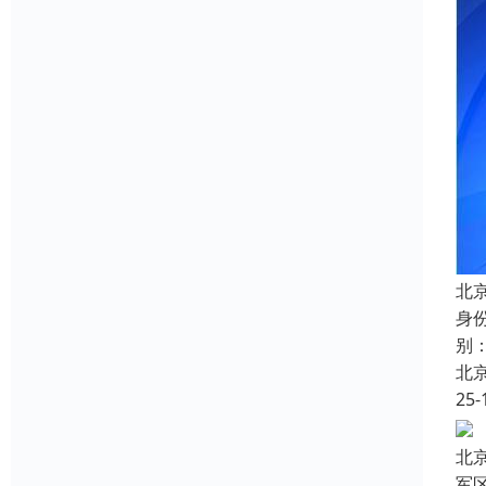
北
身
别
北
25-
北
军