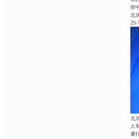
挥
北
25-
北
人
通