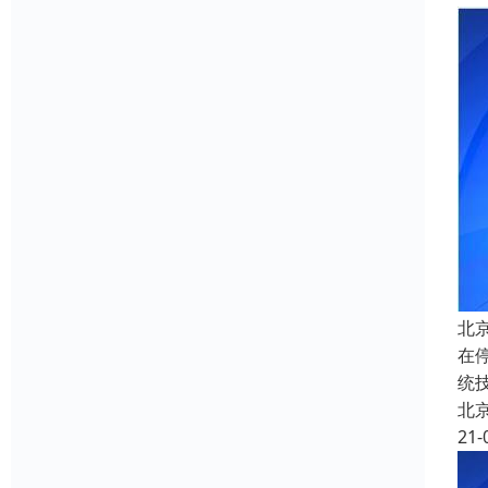
北
在
统
北
21-