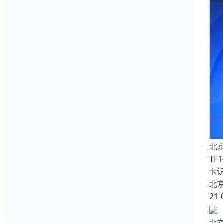
北
T
卡
北
21-
北