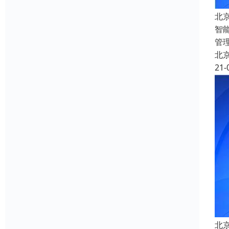
北
智
管
北
21-
北