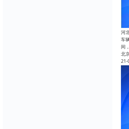
河
车
间
北
21-