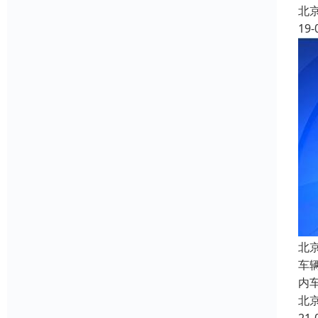
北
19-
北
车
内
北