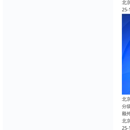
北
25-
北
分
额
北
25-