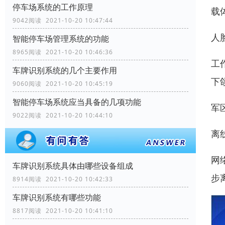
停车场系统的工作原理
载
9042阅读 2021-10-20 10:47:44
人
智能停车场管理系统的功能
8965阅读 2021-10-20 10:46:36
工
车牌识别系统的几个主要作用
下
9060阅读 2021-10-20 10:45:19
智能停车场系统应当具备的几项功能
军
9022阅读 2021-10-20 10:44:10
离
网
车牌识别系统具体由哪些设备组成
步
8914阅读 2021-10-20 10:42:33
车牌识别系统有哪些功能
8817阅读 2021-10-20 10:41:10