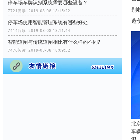
停车场车牌识别系统需要哪些设备？
别
7721阅读 2019-08-08 18:15:22
造
停车场使用智能管理系统有哪些好处
7414阅读 2019-08-08 18:11:44
智能道闸与传统道闸相比有什么样的不同?
7476阅读 2019-08-08 18:09:52
北
车
识