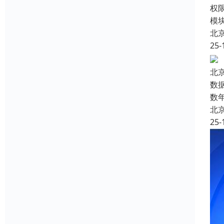
权
模
北
25-
北
数
数
北
25-