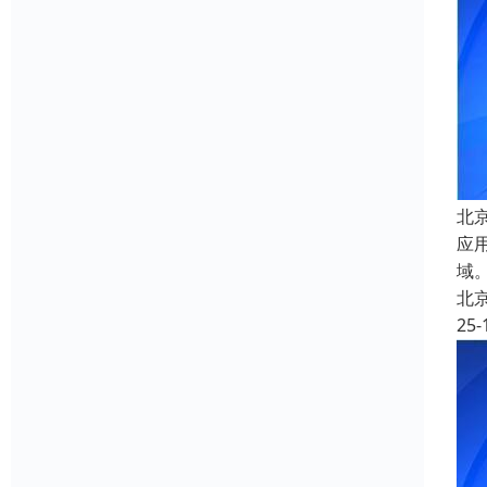
北
应
域
北
25-