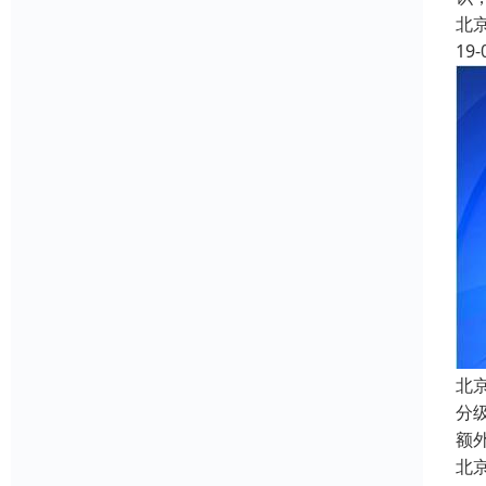
北
19-
北
分
额
北