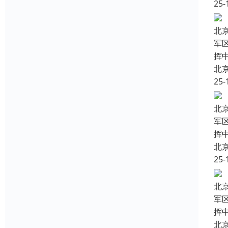
25-
北
军
挥
北
25-
北
军
挥
北
25-
北
军
挥
北