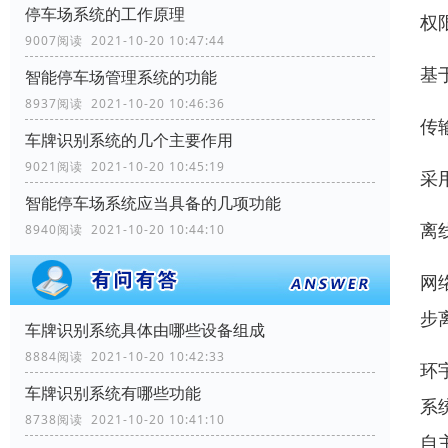
停车场系统的工作原理
权
9007阅读 2021-10-20 10:47:44
基
智能停车场管理系统的功能
8937阅读 2021-10-20 10:46:36
传
车牌识别系统的几个主要作用
9021阅读 2021-10-20 10:45:19
采
智能停车场系统应当具备的几项功能
离
8940阅读 2021-10-20 10:44:10
网
步
车牌识别系统具体由哪些设备组成
8884阅读 2021-10-20 10:42:33
环
车牌识别系统有哪些功能
系
8738阅读 2021-10-20 10:41:10
自