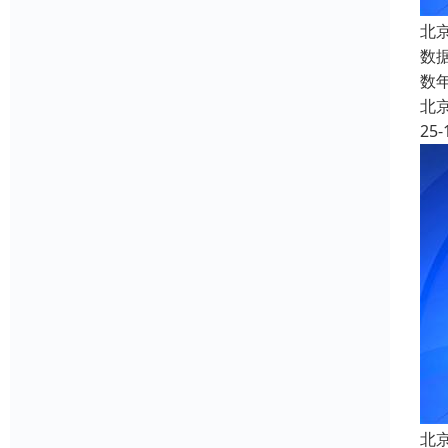
北
数
数
北
25-
北