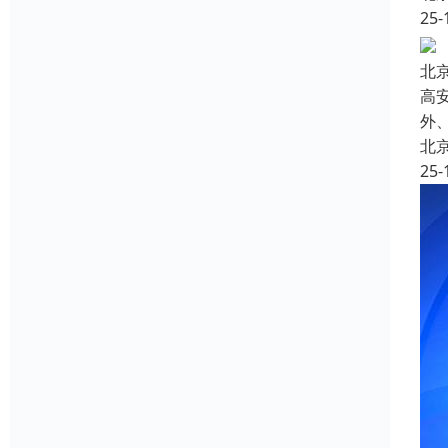
25-
北
高
外
北
25-