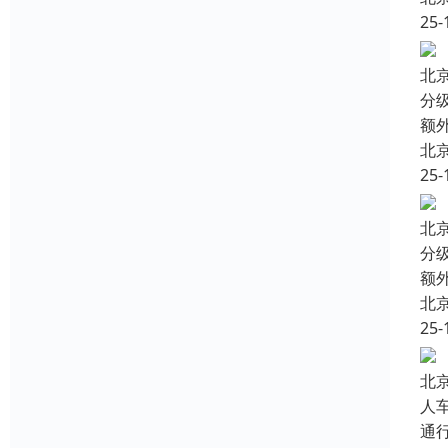
25-
北
分
额
北
25-
北
分
额
北
25-
北
人
通