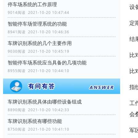
停车场系统的工作原理
设
9014阅读 2021-10-20 10:47:44
定
智能停车场管理系统的功能
8941阅读 2021-10-20 10:46:36
结
车牌识别系统的几个主要作用
9030阅读 2021-10-20 10:45:19
比
智能停车场系统应当具备的几项功能
比
8955阅读 2021-10-20 10:44:10
指
车牌识别系统具体由哪些设备组成
工
8890阅读 2021-10-20 10:42:33
会
车牌识别系统有哪些功能
军
8750阅读 2021-10-20 10:41:10