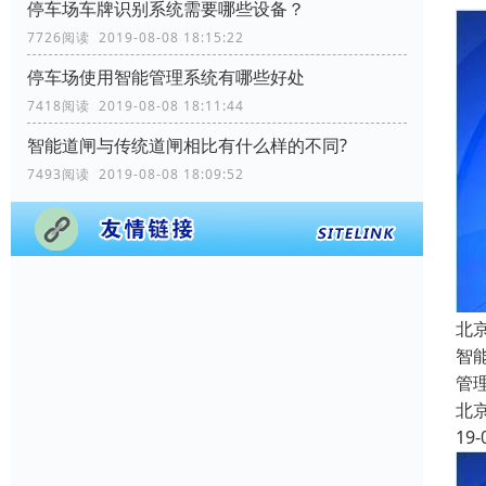
停车场车牌识别系统需要哪些设备？
7726阅读 2019-08-08 18:15:22
停车场使用智能管理系统有哪些好处
7418阅读 2019-08-08 18:11:44
智能道闸与传统道闸相比有什么样的不同?
7493阅读 2019-08-08 18:09:52
北
智
管
北
19-