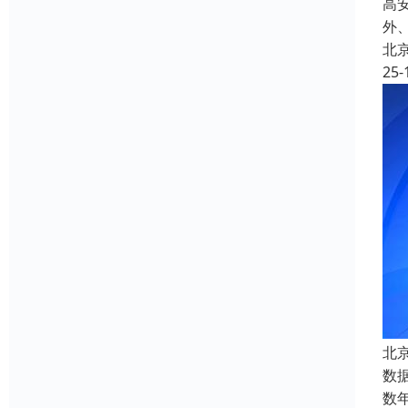
高
外
北
25-
北
数
数