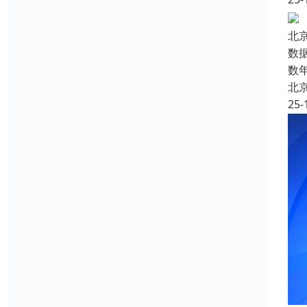
北
数
数
北
25-