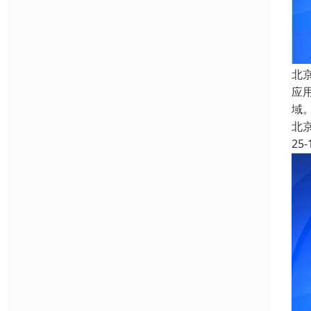
北
应
域
北
25-