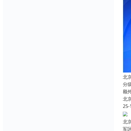
北
分
额
北
25-
北
军