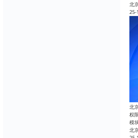
北
25-
北
权
模
北
25-