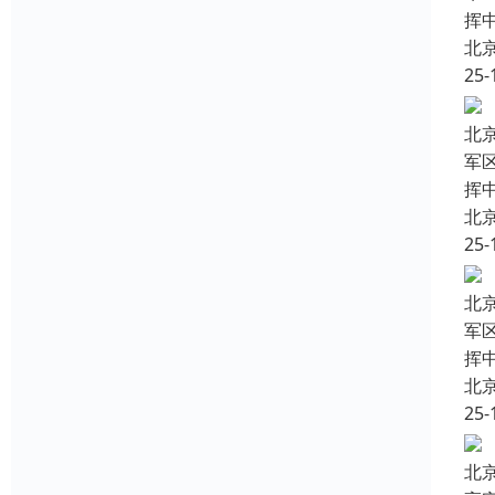
挥
北
25-
北
军
挥
北
25-
北
军
挥
北
25-
北