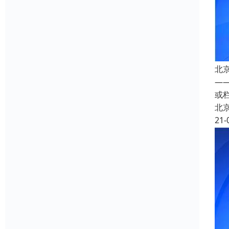
北
—
或
北
21-