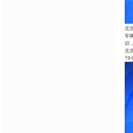
北
车
识
北
19-