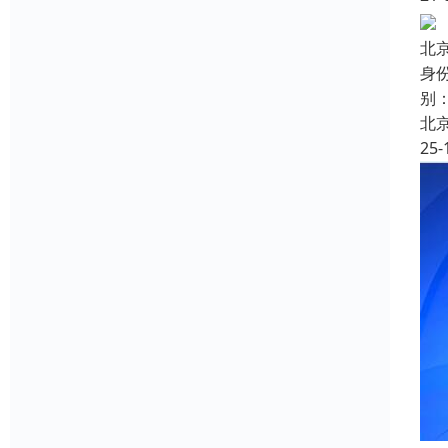
北
身
别
北
25-