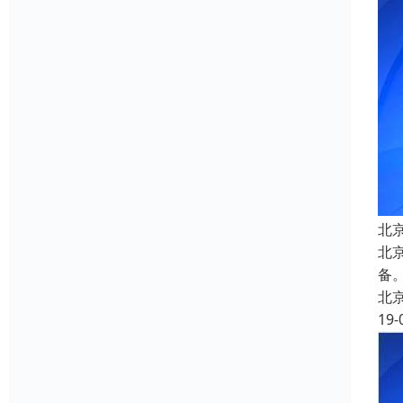
北
北
备
北
19-