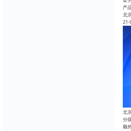
证
产
北
21-
北
分
额