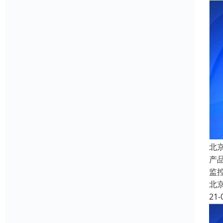
北
产
监
北
21-