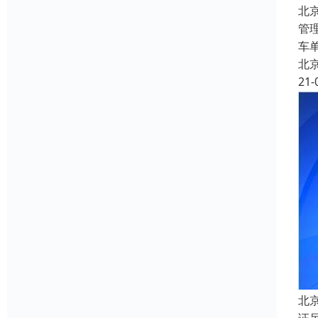
北
管
车
北
21-
北