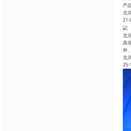
产
北
21-
北
高
外
北
25-