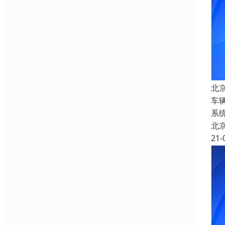
北
车
系
北
21-