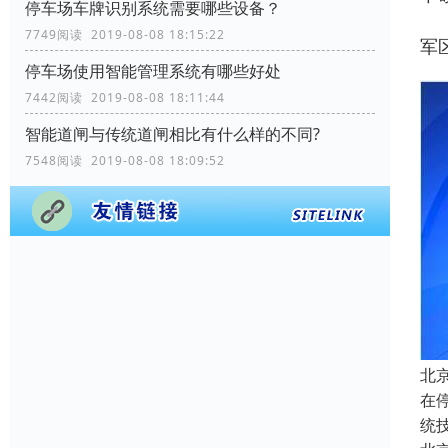
停车场车牌识别系统需要哪些设备？
7749阅读 2019-08-08 18:15:22
军
停车场使用智能管理系统有哪些好处
7442阅读 2019-08-08 18:11:44
智能道闸与传统道闸相比有什么样的不同?
7548阅读 2019-08-08 18:09:52
北
在
统