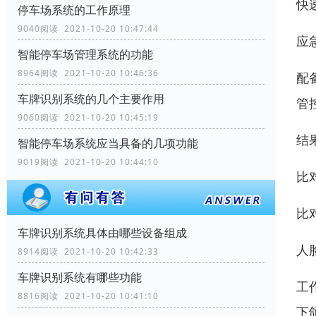
快
停车场系统的工作原理
9040阅读 2021-10-20 10:47:44
应
智能停车场管理系统的功能
8964阅读 2021-10-20 10:46:36
配
车牌识别系统的几个主要作用
管
9060阅读 2021-10-20 10:45:19
结
智能停车场系统应当具备的几项功能
9019阅读 2021-10-20 10:44:10
比
比
车牌识别系统具体由哪些设备组成
人
8914阅读 2021-10-20 10:42:33
车牌识别系统有哪些功能
工
8816阅读 2021-10-20 10:41:10
下